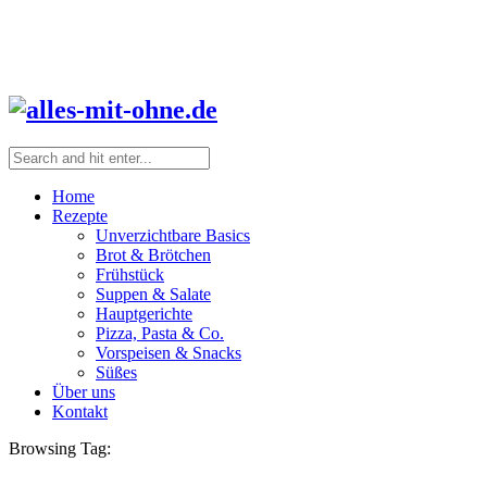
Home
Rezepte
Unverzichtbare Basics
Brot & Brötchen
Frühstück
Suppen & Salate
Hauptgerichte
Pizza, Pasta & Co.
Vorspeisen & Snacks
Süßes
Über uns
Kontakt
Browsing Tag: