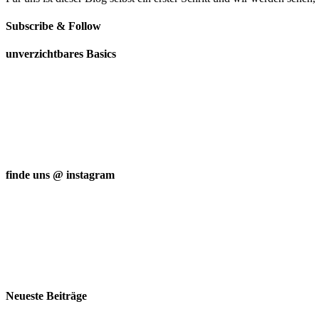
Subscribe & Follow
unverzichtbares Basics
finde uns @ instagram
Neueste Beiträge