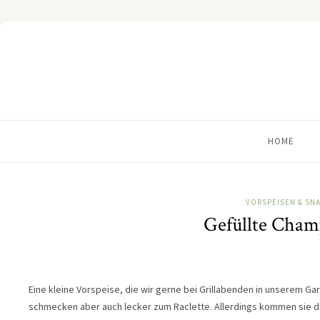
HOME
VORSPEISEN & SN
Gefüllte Cham
Eine kleine Vorspeise, die wir gerne bei Grillabenden in unserem Ga
schmecken aber auch lecker zum Raclette. Allerdings kommen sie da