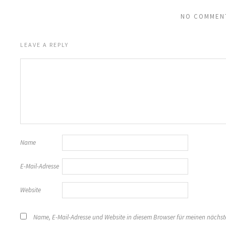
NO COMMEN
LEAVE A REPLY
Name
E-Mail-Adresse
Website
Name, E-Mail-Adresse und Website in diesem Browser für meinen nächs