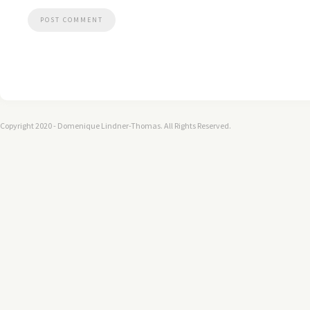
Copyright 2020 - Domenique Lindner-Thomas. All Rights Reserved.