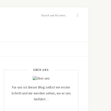
ÜBER UNS
Für uns ist dieser Blog selbst ein erster
Schritt und wir werden sehen, wo er uns
hinführt…