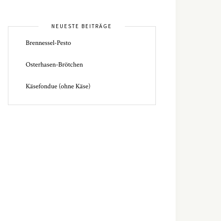
NEUESTE BEITRÄGE
Brennessel-Pesto
Osterhasen-Brötchen
Käsefondue (ohne Käse)