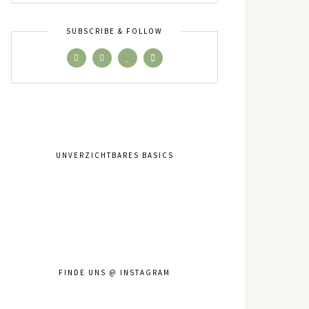
SUBSCRIBE & FOLLOW
UNVERZICHTBARES BASICS
FINDE UNS @ INSTAGRAM